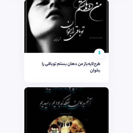
$
طرح‌لایه‌باز من دهان بستم توباقی را
بخوان