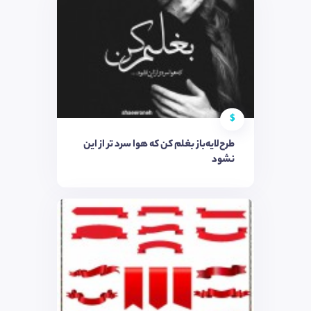
$
طرح‌لایه‌باز بغلم کن که هوا سرد تر از این
نشود