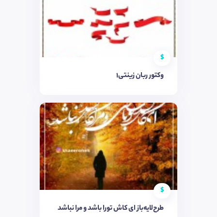
$
وکتور ربان زینتی۱
$
طرح‌لایه‌باز ای کاش تورا باشد و مرا نباشد