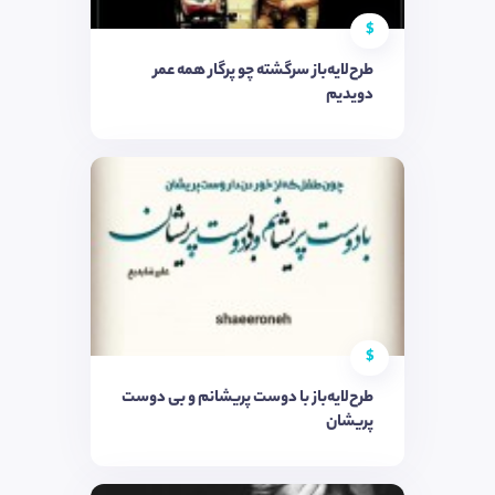
$
طرح‌لایه‌باز سرگشته چو پرگار همه عمر
دویدیم
$
طرح‌لایه‌باز با دوست پریشانم و بی دوست
پریشان