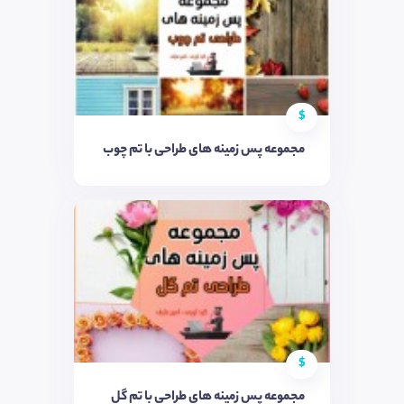
$
مجموعه پس زمینه های طراحی با تم چوب
$
مجموعه پس زمینه های طراحی با تم گل