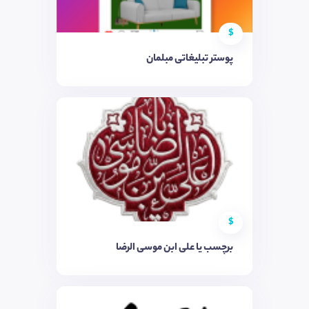
$
پوستر تبلیغاتی مبلمان
$
برچسب یا علی ابن موسی الرضا