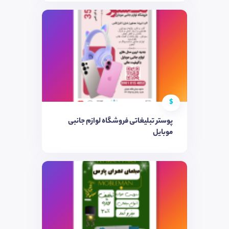
$
پوستر تبلیغاتی فروشگاه لوازم جانبی
موبایل