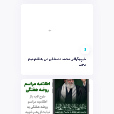
$
تایپوگرافی محمد مصطفی ص به قلم میم
دخت