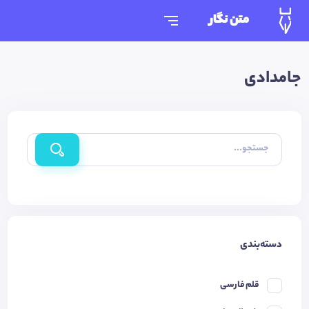
متن نگار
جامدادی
جستجو...
دسته‌بندی
قلم فارسی