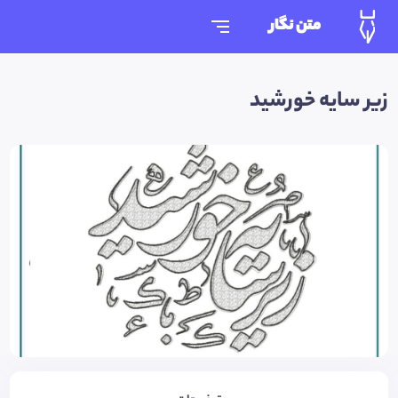
متن نگار
زیر سایه خورشید