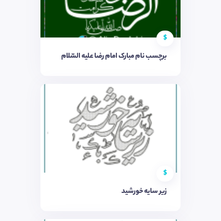
$
برچسب نام مبارک امام رضا علیه السّلام
$
زیر سایه خورشید