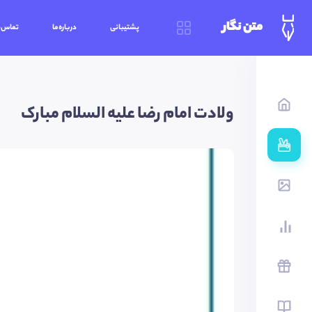
متن نگار
پشتیبانی
درباره‌ما
تماس‌ب
ولادت امام رضا علیه السلام مبارک