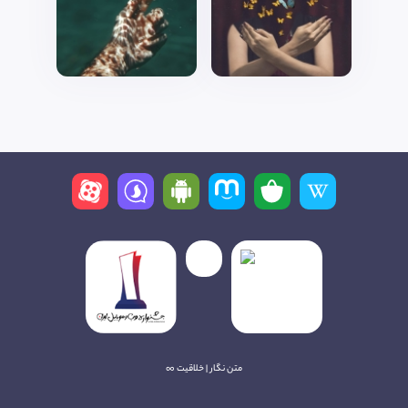
متن نگار | خلاقیت ∞