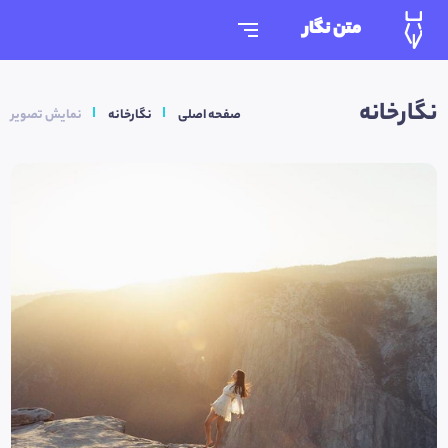
متن نگار
نگارخانه
صفحه اصلی
نگارخانه
نمایش تصویر