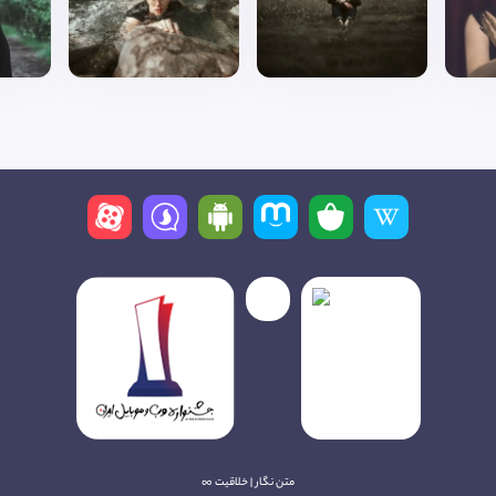
متن نگار | خلاقیت ∞