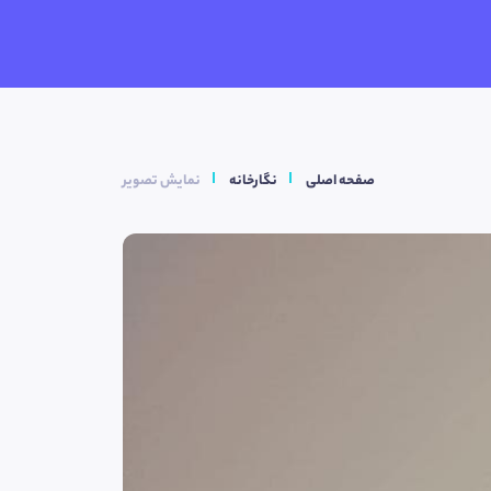
صفحه اصلی
نگارخانه
نمایش تصویر