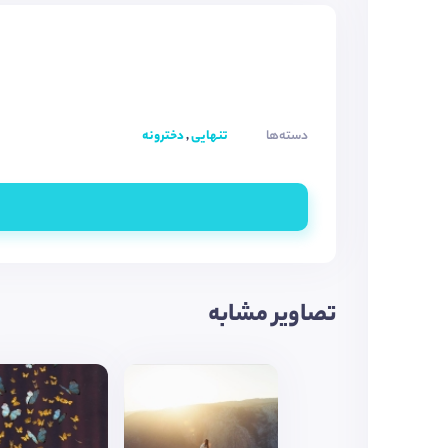
دسته‌ها
تنهایی
,
دخترونه
تصاویر مشابه