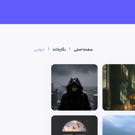
صفحه اصلی
نگارخانه
تنهایی