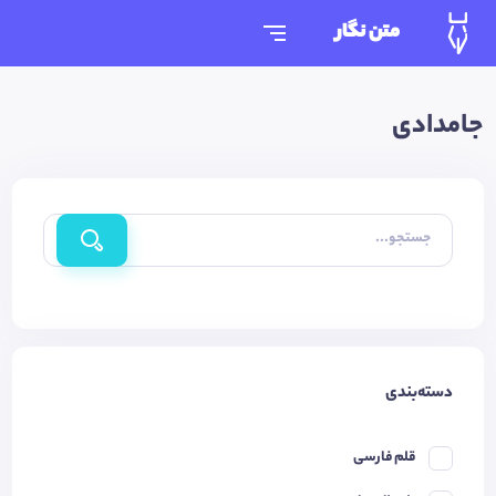
متن نگار
جامدادی
جستجو...
دسته‌بندی
قلم فارسی