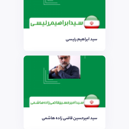
سید ابراهیم رئیسی
سید امیرحسین قاضی زاده هاشمی