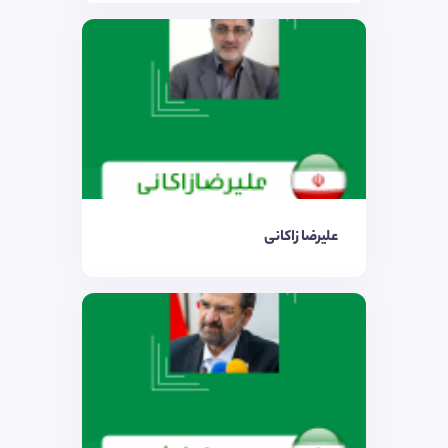
علیرضا زاکانی