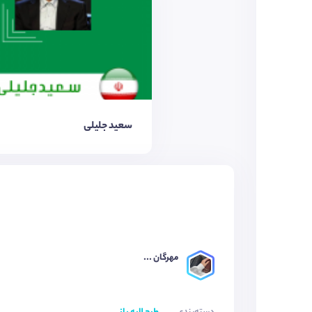
سعید جلیلی
مهرگان ...