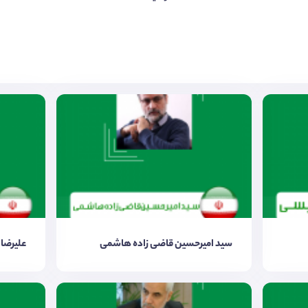
سید امیرحسین قاضی زاده هاشمی
علیرضا 