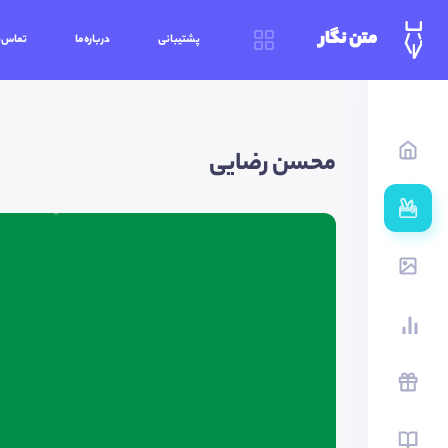
متن نگار
پشتیبانی
درباره‌ما
تماس‌ب
محسن رضایی