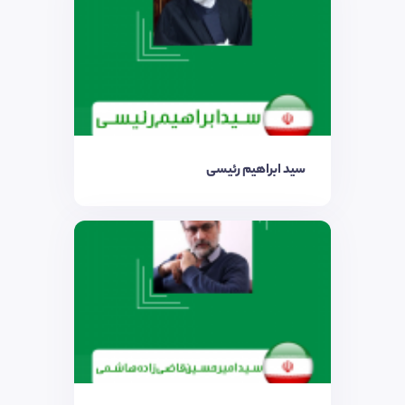
سید ابراهیم رئیسی