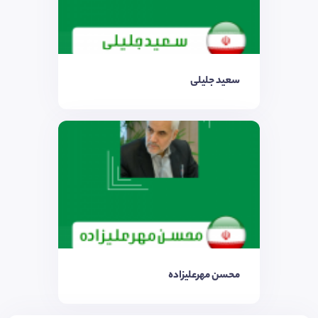
سعید جلیلی
محسن مهرعلیزاده