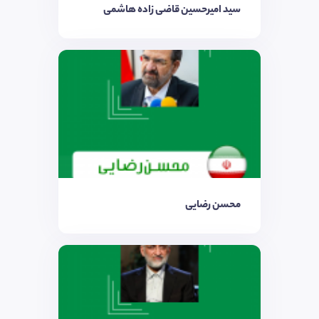
سید امیرحسین قاضی زاده هاشمی
محسن رضایی