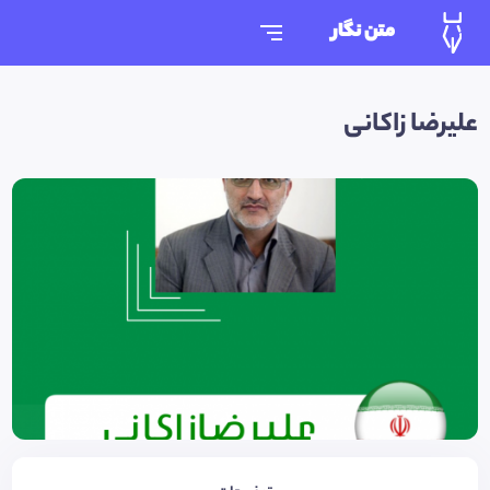
متن نگار
علیرضا زاکانی