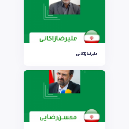
علیرضا زاکانی