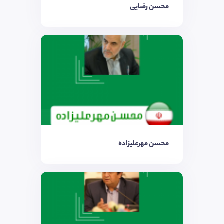
محسن رضایی
محسن مهرعلیزاده