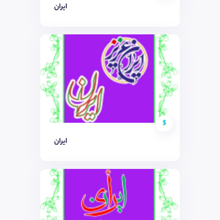
ایران
$
ایران