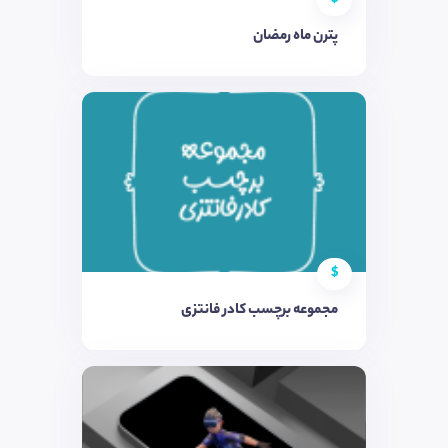
پترن ماه رمضان
$
مجموعه برچسب کادر فانتزی