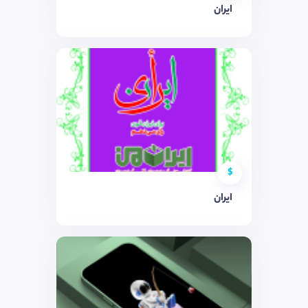
ایران
$
ایران