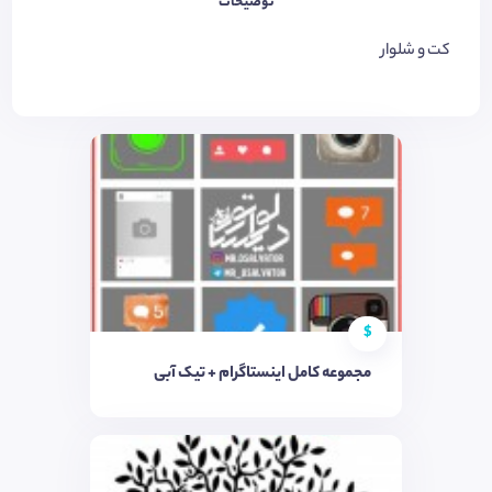
توضیحات
کت و شلوار
$
مجموعه کامل اینستاگرام + تیک آبی