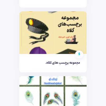
$
مجموعه برچسب های کلاه.