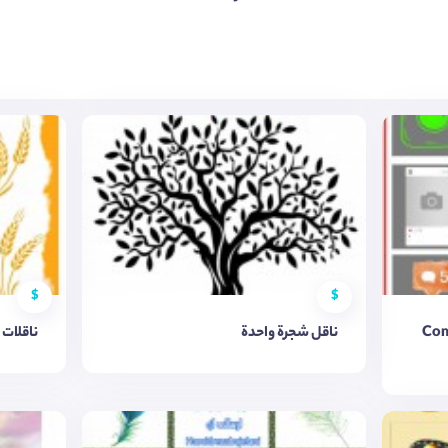
$
$
Com
ناقل شجرة واحدة
ناقلات 