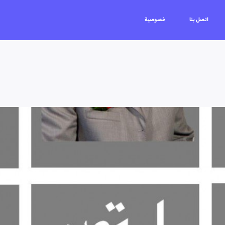
اتصل بنا
خصوصية