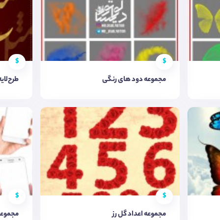
$
$
مجموعه دود های رنگی
طرح‌لایه
$
$
مجموعه اعداد گل رز
مجموعه