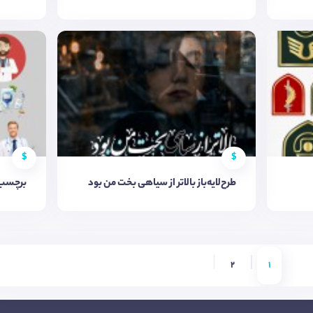
$
$
طرح‌لایه‌باز بالاتر از سیاهی بخت من بود
برچسب
2
1