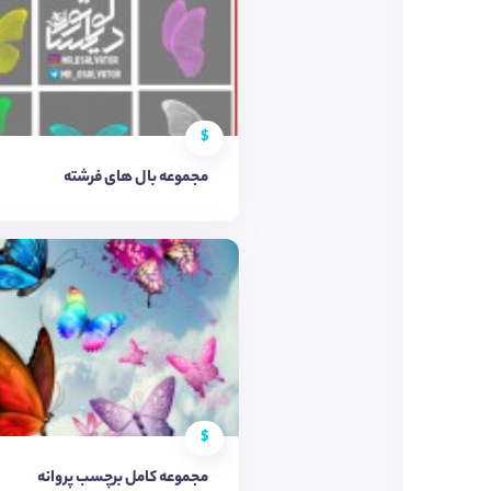
$
مجموعه بال های فرشته
$
مجموعه کامل برچسب پروانه