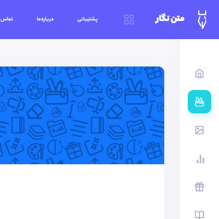
متن نگار
پشتیبانی
درباره‌ما
تماس‌ب