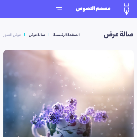
مصمم النصوص
صالة عرض
الصفحة الرئيسية
صالة عرض
عرض الصور