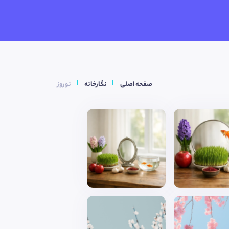
صفحه اصلی
نگارخانه
نوروز