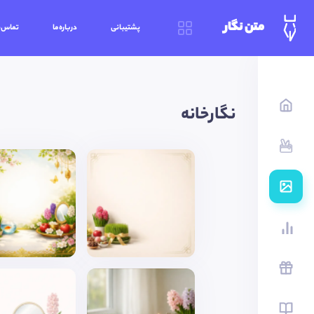
متن نگار
پشتیبانی
درباره‌ما
تماس‌ب
نگارخانه