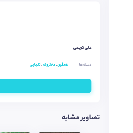
علی کریمی
دسته‌ها
غمگین
,
دخترونه
,
تنهایی
تصاویر مشابه