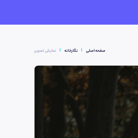
صفحه اصلی
نگارخانه
نمایش تصویر