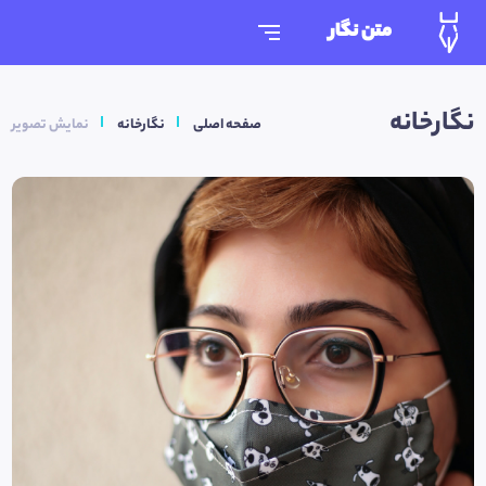
متن نگار
نگارخانه
صفحه اصلی
نگارخانه
نمایش تصویر