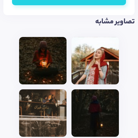
تصاویر مشابه