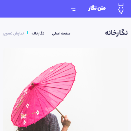
متن نگار
نگارخانه
صفحه اصلی
نگارخانه
نمایش تصویر