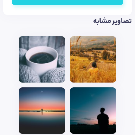
تصاویر مشابه