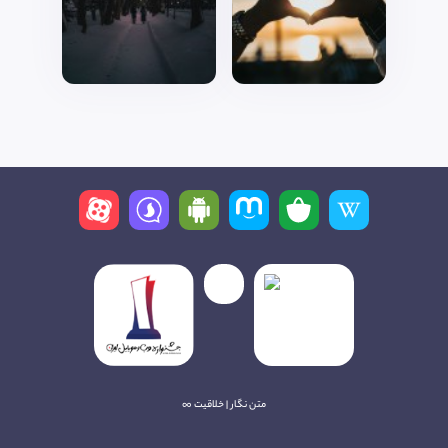
متن نگار | خلاقیت ∞