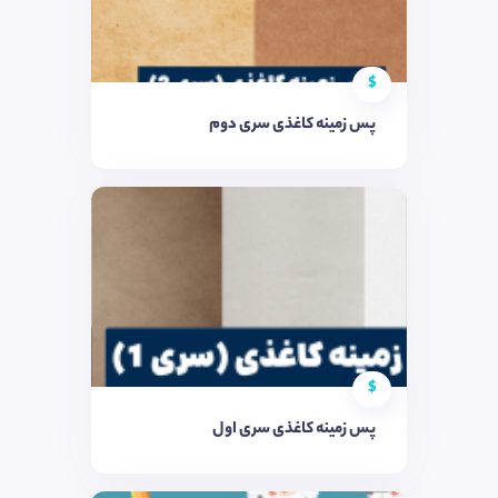
$
پس زمینه کاغذی سری دوم
$
پس زمینه کاغذی سری اول