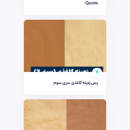
Qasim
$
پس زمینه کاغذی سری سوم