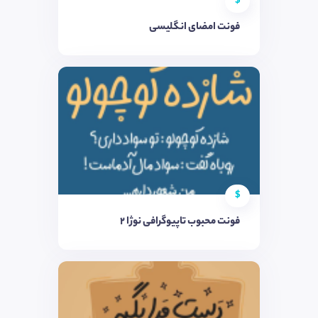
$
فونت امضای انگلیسی
$
فونت محبوب تاپیوگرافی نوژا ۲