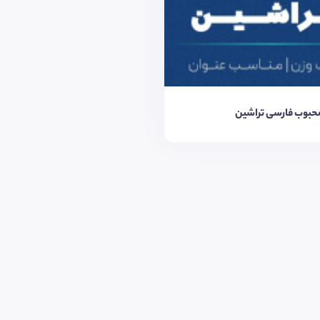
حبوب فارسی تراشین