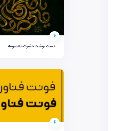
$
دست نوشت حضرت معصومه
$