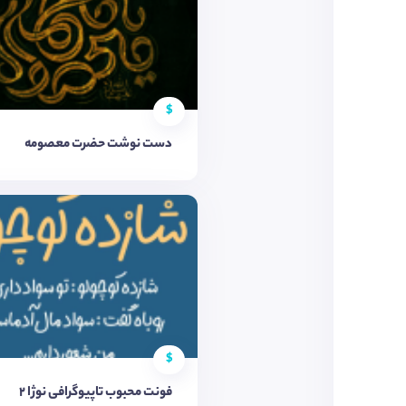
$
دست نوشت حضرت معصومه
$
فونت محبوب تاپیوگرافی نوژا ۲