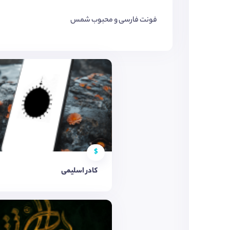
فونت فارسی و محبوب شمس
$
کادر اسلیمی