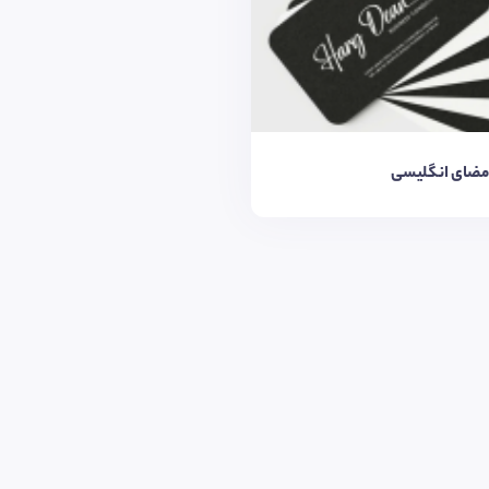
مضای انگلیسی