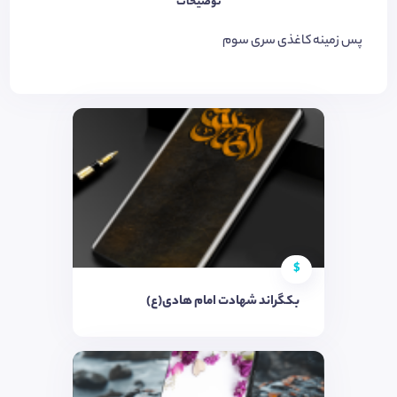
توضیحات
پس زمینه کاغذی سری سوم
$
بکگراند شهادت امام هادی(ع)