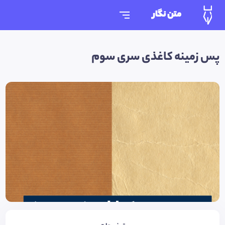
متن نگار
پس زمینه کاغذی سری سوم