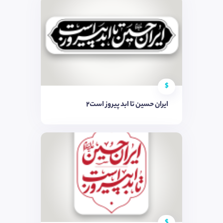
$
ایران حسین تا ابد پیروز است2
$