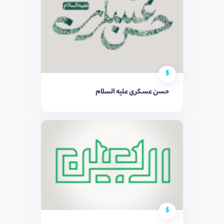
$
حسن عسکری علیه السلام
$