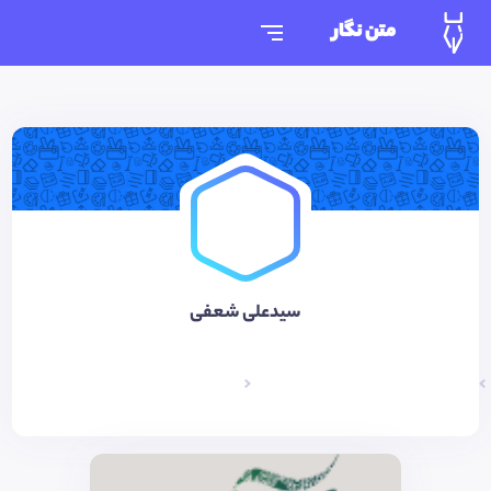
متن نگار
سیدعلی شعفی