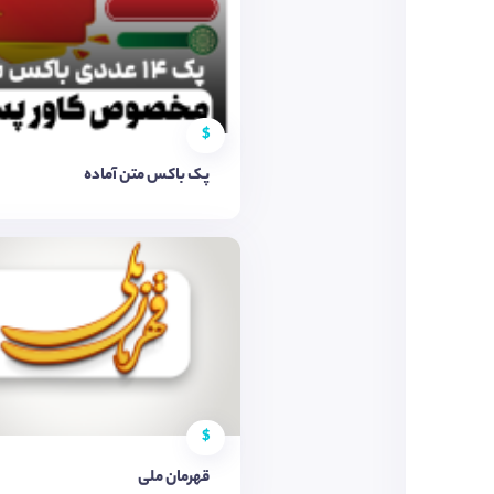
$
پک باکس متن آماده
$
قهرمان ملی