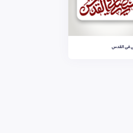
 فی القدس