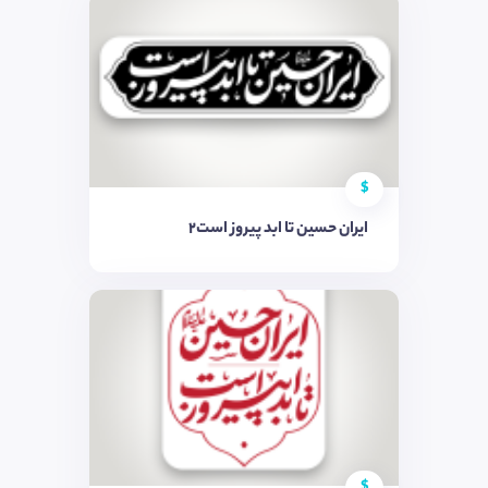
$
ایران حسین تا ابد پیروز است2
$