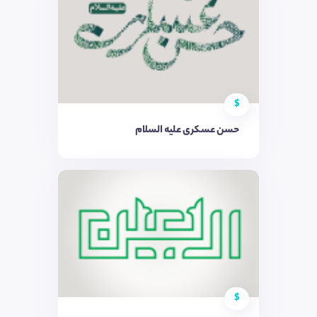
$
حسن عسکری علیه السلام
$