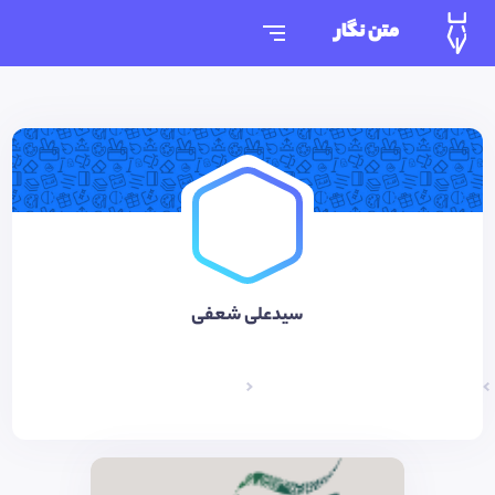
متن نگار
سیدعلی شعفی