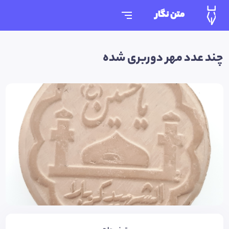
متن نگار
چند عدد مهر دوربری شده