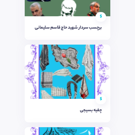
$
برچسب سردار شهید حاج قاسم سلیمانی
$
چفیه بسیجی