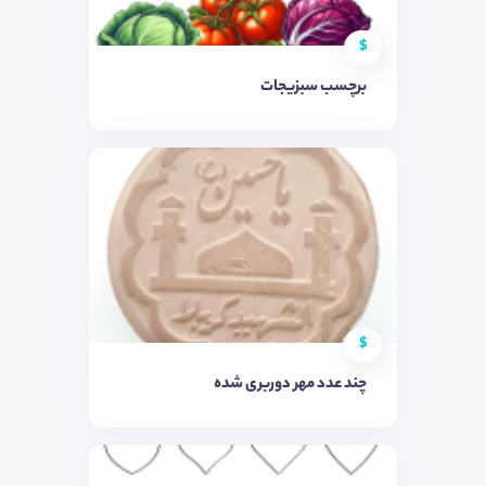
$
برچسب سبزیجات
$
چند عدد مهر دوربری شده