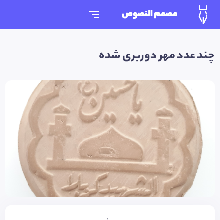
مصمم النصوص
چند عدد مهر دوربری شده