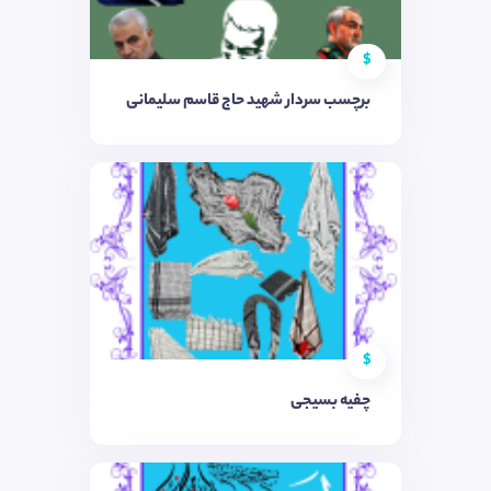
$
برچسب سردار شهید حاج قاسم سلیمانی
$
چفیه بسیجی