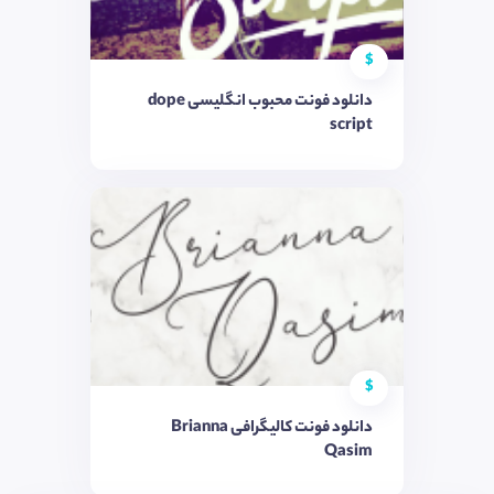
$
دانلود فونت محبوب انگلیسی dope
script
$
دانلود فونت کالیگرافی Brianna
Qasim