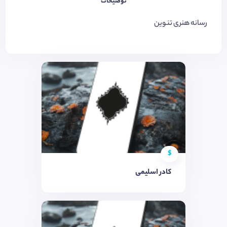
توضیحات
رسانه هنری تنوین
$
کادر اسلیمی