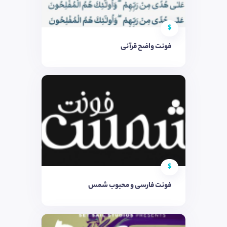
$
فونت واضح قرآنی
$
فونت فارسی و محبوب شمس