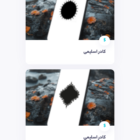
$
کادر اسلیمی
$
کادر اسلیمی