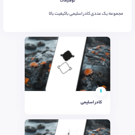
توضیحات
مجموعه یک عددی کادر اسلیمی باکیفیت بالا
$
کادر اسلیمی