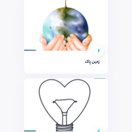
$
زمین پاک
$