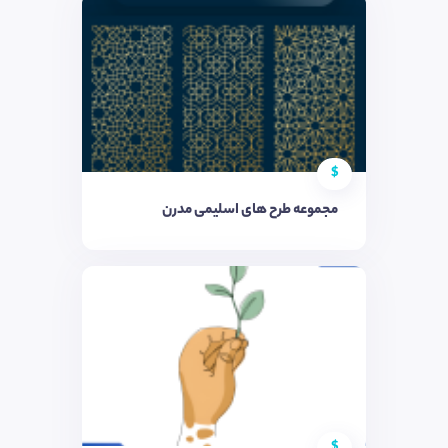
$
مجموعه طرح های اسلیمی مدرن
$