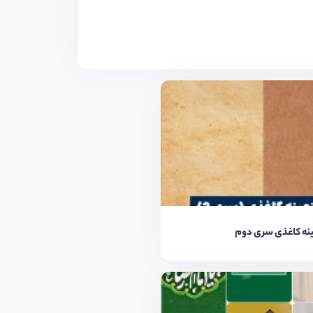
نه کاغذی سری دوم