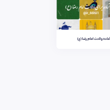
ماده ولادت امام رضا (ع)