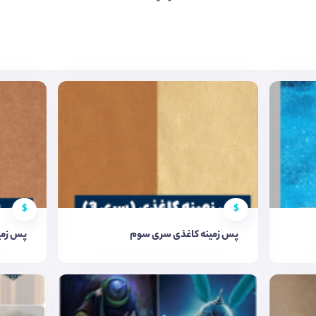
$
$
پس زمینه کاغذی سری سوم
پس زمی