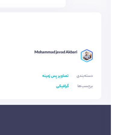
Mohammad javad Akbari
دسته‌بندی
تصاویر پس زمینه
برچسب‌ها
گرافیکی