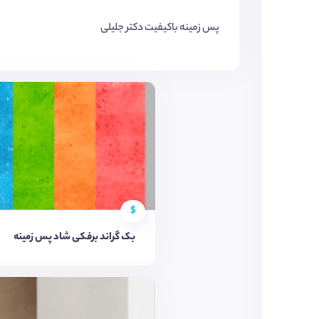
پس زمینه باکیفیت دکتر جلیلی
$
بک گراند برفکی شاد پس زمینه