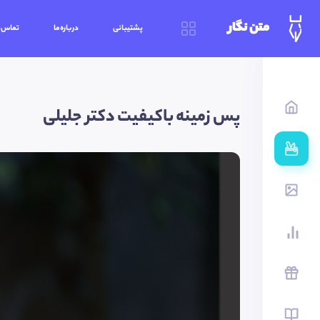
متن نگار
پشتیبانی
درباره‌ما
تماس‌ب
پس زمینه باکیفیت دکتر جلیلی