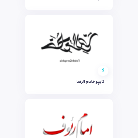
$
تایپو خادم الرضا