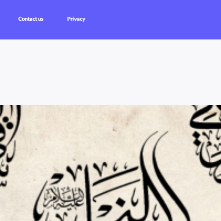
Contact us
Privacy