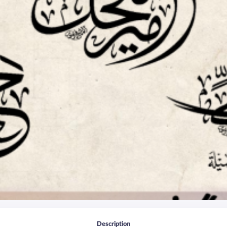
Description