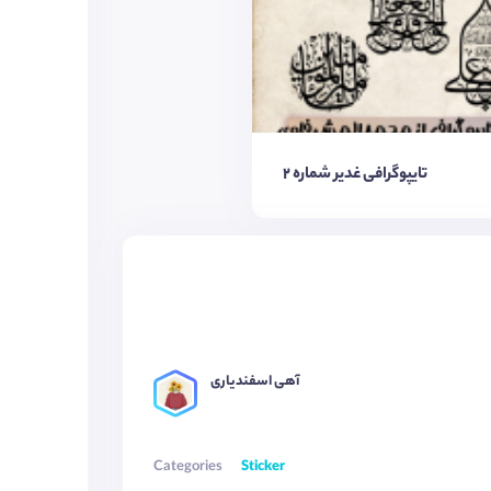
تایپوگرافی غدیر شماره ۲
آهی اسفندیاری
Categories
Sticker