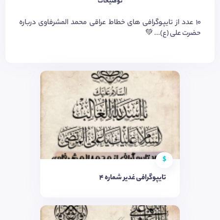
توضیحات
۱۰ عدد از تایپوگرافی های خطاط عراقی محمد المشرفاوی درباره
حضرت علی (ع)... 💚
$
تایپوگرافی غدیر شماره ۴