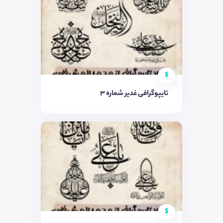
$
تایپوگرافی غدیر شماره ۳
$