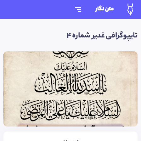
متن نگار
تایپوگرافی غدیر شماره ۴