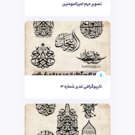
تصویر حرم امیرالمومنین
$
تایپوگرافی غدیر شماره ۳