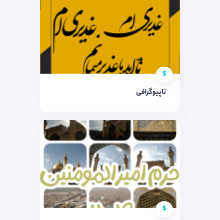
$
تاپیوگرافی
$