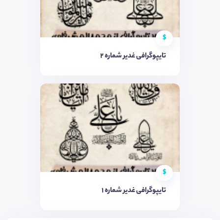
$
تایپوگرافی غدیر شماره ۲
$
تایپوگرافی غدیر شماره ۱