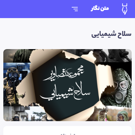
متن نگار
سلاح شیمیایی