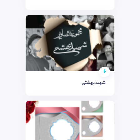
$
شهید بهشتی