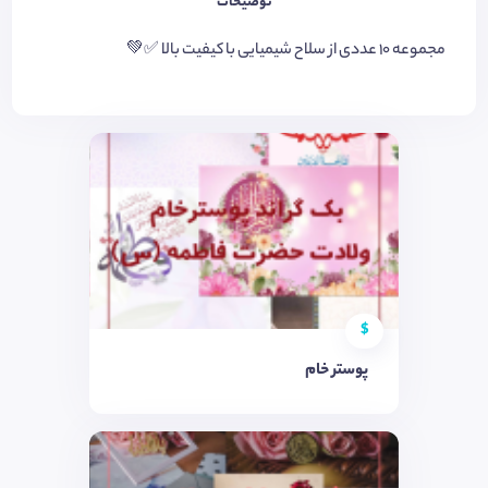
توضیحات
مجموعه ۱۰ عددی از سلاح شیمیایی با کیفیت بالا ✅💚
$
پوستر خام