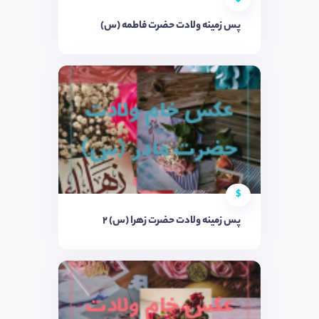
پس زمینه ولادت حضرت فاطمه (س)
$
پس زمینه ولادت حضرت زهرا (س) ۲