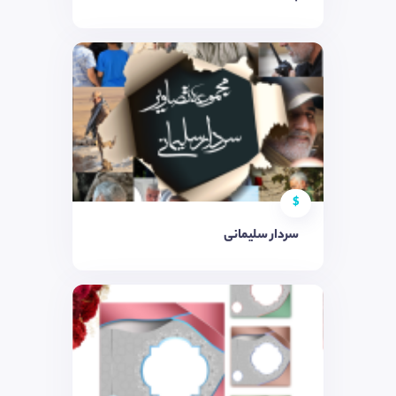
$
سردار سلیمانی