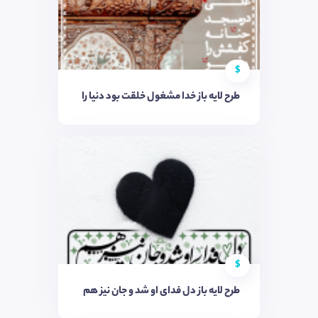
$
طرح لایه باز خدا مشغول خلقت بود دنیا را
$
طرح لایه باز دل فدای او شد و جان نیز هم