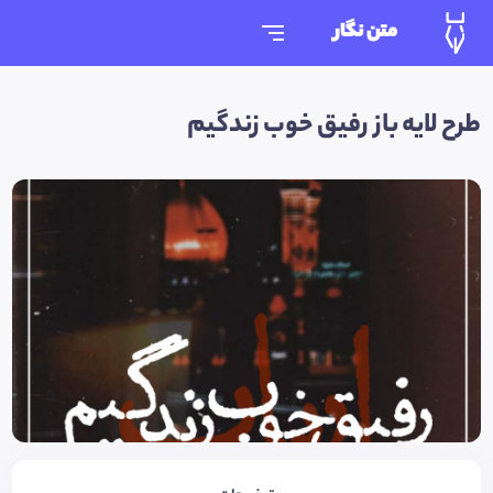
متن نگار
طرح لایه باز رفیق خوب زندگیم