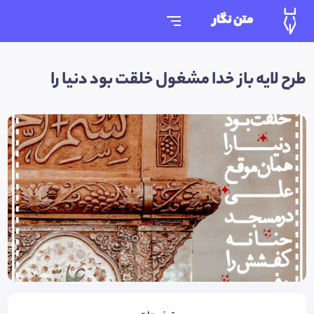
متن نگار
طرح لایه باز خدا مشغول خلقت بود دنیا را