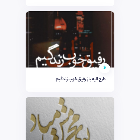
$
طرح لایه باز رفیق خوب زندگیم